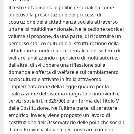
Il testo Cittadinanza e politiche sociali ha come
obiettivo la presentazione dei processi di
costruzione della cittadinanza sociale attraverso
un’analisi multidimensionale. Nella sezione teorica il
volume si propone, da una parte, di ricostruire un
percorso storico culturale di strutturazione della
cittadinanza moderna occidentale e dei sistemi di
welfare, analizzando il pensiero di molti autori e,
dall’altra, di sviluppare una riflessione sulla
domanda e offerta di welfare e sul cambiamento
socioculturale attivato in Italia attraverso
l’implementazione della Legge quadro per la
realizzazione del sistema integrato di interventi e
servizi sociali (l. n.328/00) e la riforma del Titolo V
della Costituzione. Nell’ultima parte, di carattere
empirico, invece, viene proposto un lavoro di
costituzione dell’Osservatorio delle politiche sociali
di una Provincia italiana per mostrare come un