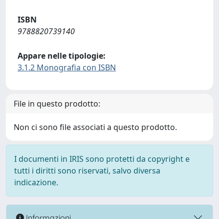
ISBN
9788820739140
Appare nelle tipologie:
3.1.2 Monografia con ISBN
File in questo prodotto:
Non ci sono file associati a questo prodotto.
I documenti in IRIS sono protetti da copyright e
tutti i diritti sono riservati, salvo diversa
indicazione.
Informazioni