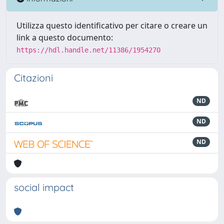
Utilizza questo identificativo per citare o creare un
link a questo documento:
https://hdl.handle.net/11386/1954270
Citazioni
ND
ND
ND
social impact