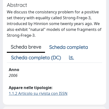
Abstract
We discuss the consistency problem for a positive
set theory with equality called Strong-Frege-3,
introduced by Hinnion some twenty years ago. We
also exhibit "natural" models of some fragments of
Strong-Frege-3.
Scheda breve
Scheda completa
Scheda completa (DC)
Anno
2006
Appare nelle tipologie:
1.1.2 Articolo su rivista con ISSN