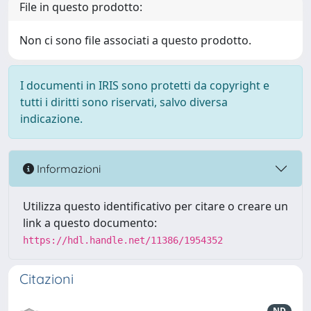
File in questo prodotto:
Non ci sono file associati a questo prodotto.
I documenti in IRIS sono protetti da copyright e
tutti i diritti sono riservati, salvo diversa
indicazione.
Informazioni
Utilizza questo identificativo per citare o creare un
link a questo documento:
https://hdl.handle.net/11386/1954352
Citazioni
ND