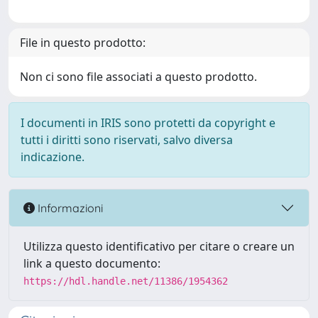
File in questo prodotto:
Non ci sono file associati a questo prodotto.
I documenti in IRIS sono protetti da copyright e
tutti i diritti sono riservati, salvo diversa
indicazione.
Informazioni
Utilizza questo identificativo per citare o creare un
link a questo documento:
https://hdl.handle.net/11386/1954362