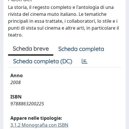
La storia, il regesto completo e l'antologia di una
rivista del cinema muto italiano. Le tematiche
principali in essa trattate, i collaboratori, lo stile e i
punti di vista sul cinema e altre arti, in particolare il
teatro.
Scheda breve
Scheda completa
Scheda completa (DC)
Anno
2008
ISBN
9788863200225
Appare nelle tipologie:
3.1.2 Monografia con ISBN