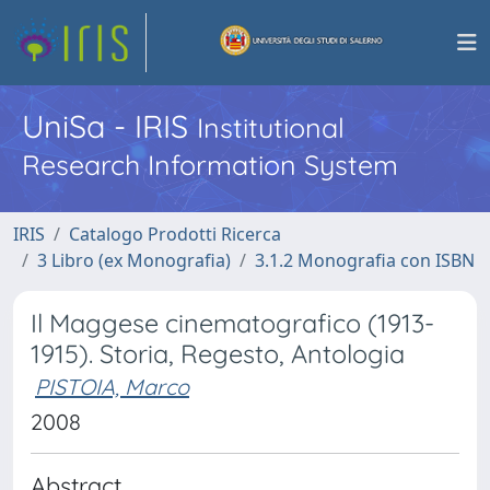
UniSa - IRIS
Institutional
Research Information System
IRIS
Catalogo Prodotti Ricerca
3 Libro (ex Monografia)
3.1.2 Monografia con ISBN
Il Maggese cinematografico (1913-
1915). Storia, Regesto, Antologia
PISTOIA, Marco
2008
Abstract