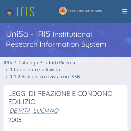
UniSa - IRIS
Institutional
Research Information System
IRIS
Catalogo Prodotti Ricerca
1 Contributo su Rivista
1.1.2 Articolo su rivista con ISSN
LEGGI DI REAZIONE E CONDONO
EDILIZIO
DE VITA, LUCIANO
2005