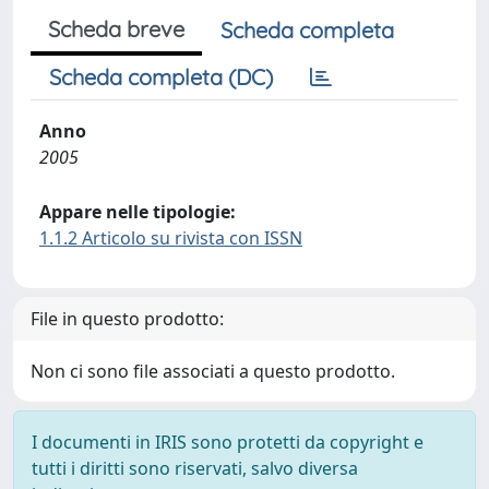
Scheda breve
Scheda completa
Scheda completa (DC)
Anno
2005
Appare nelle tipologie:
1.1.2 Articolo su rivista con ISSN
File in questo prodotto:
Non ci sono file associati a questo prodotto.
I documenti in IRIS sono protetti da copyright e
tutti i diritti sono riservati, salvo diversa