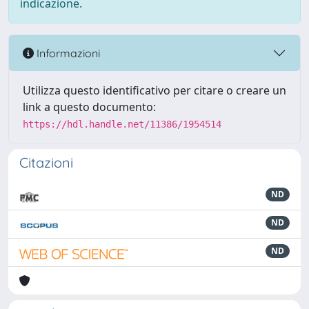
indicazione.
Informazioni
Utilizza questo identificativo per citare o creare un
link a questo documento:
https://hdl.handle.net/11386/1954514
Citazioni
ND
ND
ND