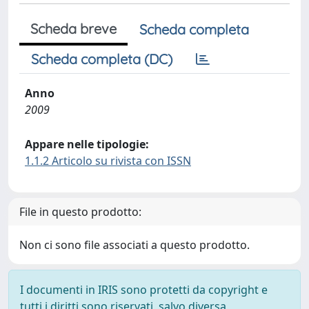
Scheda breve
Scheda completa
Scheda completa (DC)
Anno
2009
Appare nelle tipologie:
1.1.2 Articolo su rivista con ISSN
File in questo prodotto:
Non ci sono file associati a questo prodotto.
I documenti in IRIS sono protetti da copyright e
tutti i diritti sono riservati, salvo diversa