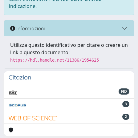
indicazione.
Informazioni
Utilizza questo identificativo per citare o creare un
link a questo documento:
https://hdl.handle.net/11386/1954625
Citazioni
ND
3
2