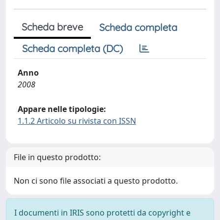
Scheda breve
Scheda completa
Scheda completa (DC)
Anno
2008
Appare nelle tipologie:
1.1.2 Articolo su rivista con ISSN
File in questo prodotto:
Non ci sono file associati a questo prodotto.
I documenti in IRIS sono protetti da copyright e