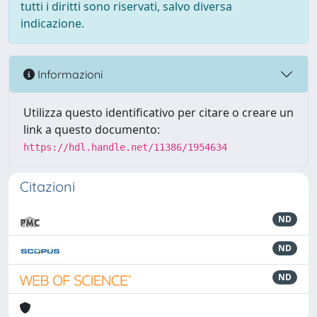
tutti i diritti sono riservati, salvo diversa
indicazione.
Informazioni
Utilizza questo identificativo per citare o creare un
link a questo documento:
https://hdl.handle.net/11386/1954634
Citazioni
ND
ND
ND