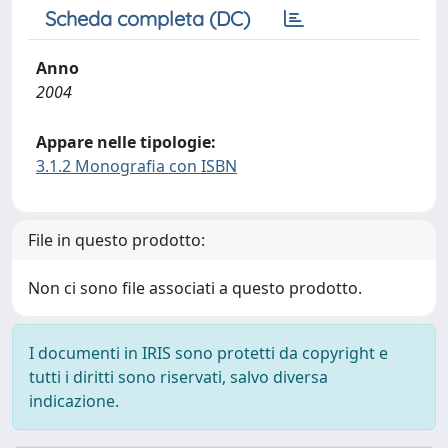
Scheda completa (DC)
Anno
2004
Appare nelle tipologie:
3.1.2 Monografia con ISBN
File in questo prodotto:
Non ci sono file associati a questo prodotto.
I documenti in IRIS sono protetti da copyright e
tutti i diritti sono riservati, salvo diversa
indicazione.