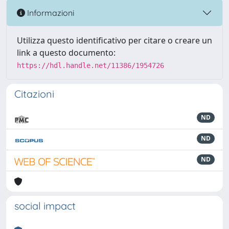
Informazioni
Utilizza questo identificativo per citare o creare un
link a questo documento:
https://hdl.handle.net/11386/1954726
Citazioni
ND
ND
ND
social impact