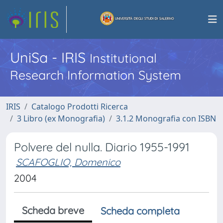
UniSa - IRIS
Institutional
Research Information System
IRIS
Catalogo Prodotti Ricerca
3 Libro (ex Monografia)
3.1.2 Monografia con ISBN
Polvere del nulla. Diario 1955-1991
SCAFOGLIO, Domenico
2004
Scheda breve
Scheda completa