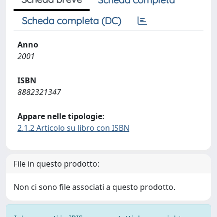
Scheda completa (DC)
Anno
2001
ISBN
8882321347
Appare nelle tipologie:
2.1.2 Articolo su libro con ISBN
File in questo prodotto:
Non ci sono file associati a questo prodotto.