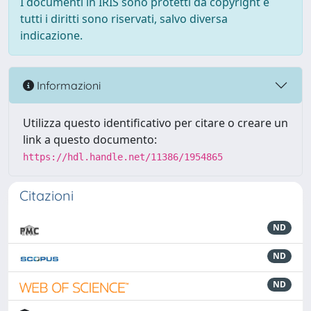
I documenti in IRIS sono protetti da copyright e
tutti i diritti sono riservati, salvo diversa
indicazione.
Informazioni
Utilizza questo identificativo per citare o creare un
link a questo documento:
https://hdl.handle.net/11386/1954865
Citazioni
ND
ND
ND