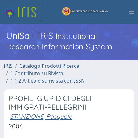
UniSa - IRIS
Institutional
Research Information System
IRIS
Catalogo Prodotti Ricerca
1 Contributo su Rivista
1.1.2 Articolo su rivista con ISSN
PROFILI GIURIDICI DEGLI
IMMIGRATI-PELLEGRINI
STANZIONE, Pasquale
2006