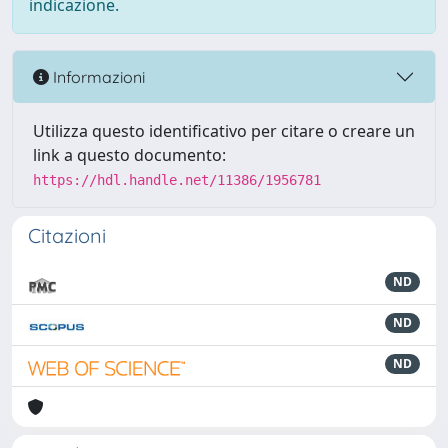
indicazione.
Informazioni
Utilizza questo identificativo per citare o creare un
link a questo documento:
https://hdl.handle.net/11386/1956781
Citazioni
ND
ND
ND