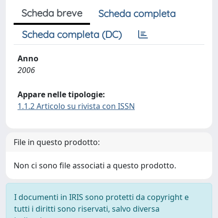
Scheda breve
Scheda completa
Scheda completa (DC)
Anno
2006
Appare nelle tipologie:
1.1.2 Articolo su rivista con ISSN
File in questo prodotto:
Non ci sono file associati a questo prodotto.
I documenti in IRIS sono protetti da copyright e
tutti i diritti sono riservati, salvo diversa