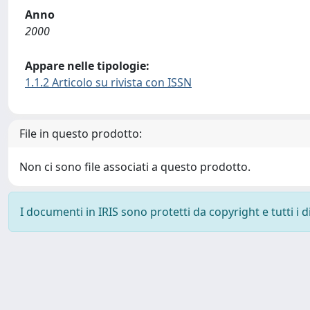
Anno
2000
Appare nelle tipologie:
1.1.2 Articolo su rivista con ISSN
File in questo prodotto:
Non ci sono file associati a questo prodotto.
I documenti in IRIS sono protetti da copyright e tutti i di