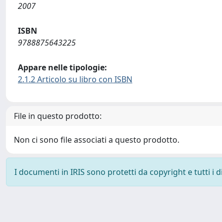
2007
ISBN
9788875643225
Appare nelle tipologie:
2.1.2 Articolo su libro con ISBN
File in questo prodotto:
Non ci sono file associati a questo prodotto.
I documenti in IRIS sono protetti da copyright e tutti i di