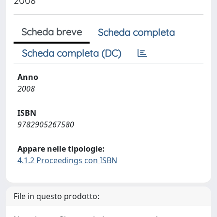
2008
Scheda breve
Scheda completa
Scheda completa (DC)
Anno
2008
ISBN
9782905267580
Appare nelle tipologie:
4.1.2 Proceedings con ISBN
File in questo prodotto: