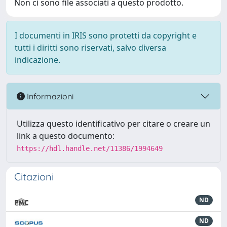
Non ci sono file associati a questo prodotto.
I documenti in IRIS sono protetti da copyright e
tutti i diritti sono riservati, salvo diversa
indicazione.
Informazioni
Utilizza questo identificativo per citare o creare un
link a questo documento:
https://hdl.handle.net/11386/1994649
Citazioni
ND
ND