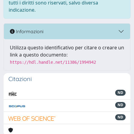
tutti i diritti sono riservati, salvo diversa
indicazione.
Informazioni
Utilizza questo identificativo per citare o creare un
link a questo documento:
https://hdl.handle.net/11386/1994942
Citazioni
ND
ND
ND