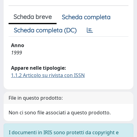
Scheda breve
Scheda completa
Scheda completa (DC)
Anno
1999
Appare nelle tipologie:
1.1.2 Articolo su rivista con ISSN
File in questo prodotto:
Non ci sono file associati a questo prodotto.
I documenti in IRIS sono protetti da copyright e