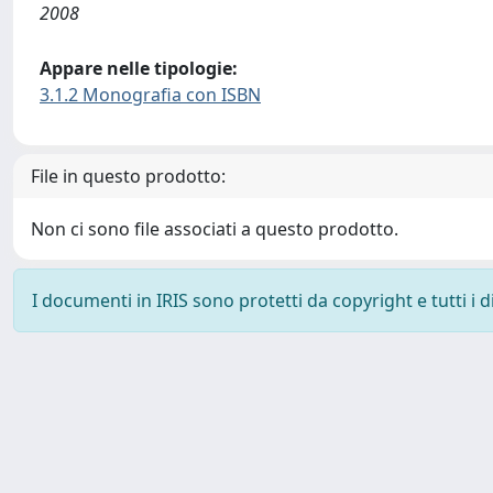
2008
Appare nelle tipologie:
3.1.2 Monografia con ISBN
File in questo prodotto:
Non ci sono file associati a questo prodotto.
I documenti in IRIS sono protetti da copyright e tutti i di