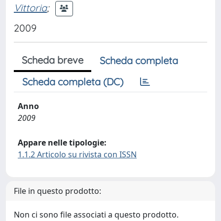
Vittoria
;
2009
Scheda breve
Scheda completa
Scheda completa (DC)
Anno
2009
Appare nelle tipologie:
1.1.2 Articolo su rivista con ISSN
File in questo prodotto:
Non ci sono file associati a questo prodotto.