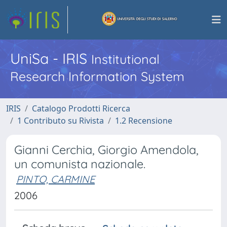
UniSa - IRIS
Institutional
Research Information System
IRIS
Catalogo Prodotti Ricerca
1 Contributo su Rivista
1.2 Recensione
Gianni Cerchia, Giorgio Amendola,
un comunista nazionale.
PINTO, CARMINE
2006