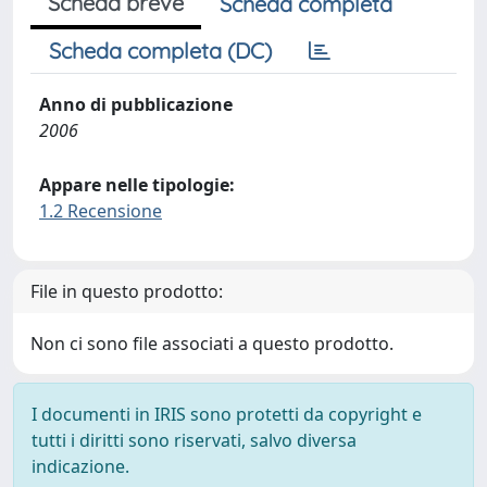
Scheda breve
Scheda completa
Scheda completa (DC)
Anno di pubblicazione
2006
Appare nelle tipologie:
1.2 Recensione
File in questo prodotto:
Non ci sono file associati a questo prodotto.
I documenti in IRIS sono protetti da copyright e
tutti i diritti sono riservati, salvo diversa
indicazione.