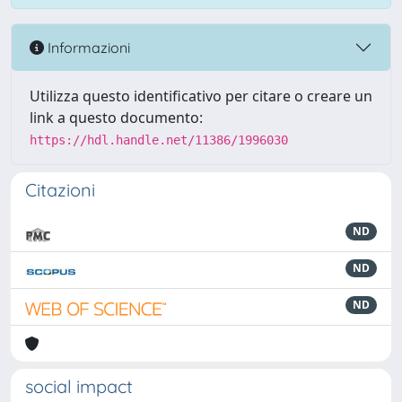
Informazioni
Utilizza questo identificativo per citare o creare un
link a questo documento:
https://hdl.handle.net/11386/1996030
Citazioni
ND
ND
ND
social impact