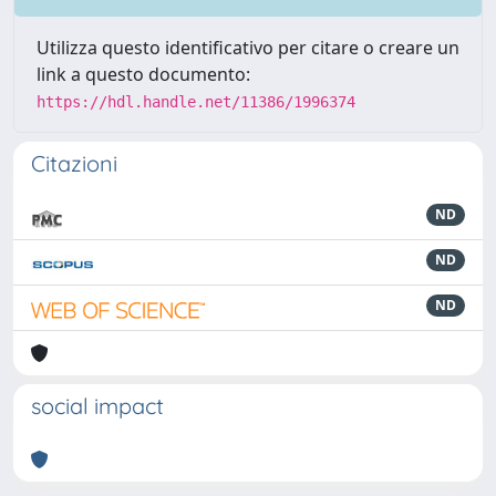
Utilizza questo identificativo per citare o creare un
link a questo documento:
https://hdl.handle.net/11386/1996374
Citazioni
ND
ND
ND
social impact