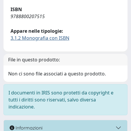
ISBN
9788800207515
Appare nelle tipologie:
3.1.2 Monografia con ISBN
File in questo prodotto:
Non ci sono file associati a questo prodotto.
I documenti in IRIS sono protetti da copyright e
tutti i diritti sono riservati, salvo diversa
indicazione.
Informazioni