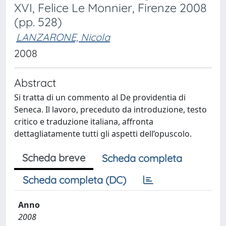
XVI, Felice Le Monnier, Firenze 2008
(pp. 528)
LANZARONE, Nicola
2008
Abstract
Si tratta di un commento al De providentia di
Seneca. Il lavoro, preceduto da introduzione, testo
critico e traduzione italiana, affronta
dettagliatamente tutti gli aspetti dell’opuscolo.
Scheda breve
Scheda completa
Scheda completa (DC)
Anno
2008