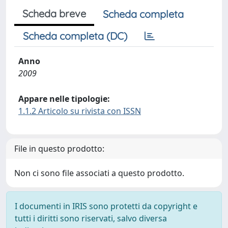
Scheda breve
Scheda completa
Scheda completa (DC)
Anno
2009
Appare nelle tipologie:
1.1.2 Articolo su rivista con ISSN
File in questo prodotto:
Non ci sono file associati a questo prodotto.
I documenti in IRIS sono protetti da copyright e
tutti i diritti sono riservati, salvo diversa