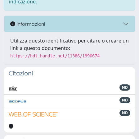
indicazione.
Informazioni
Utilizza questo identificativo per citare o creare un
link a questo documento:
https://hdl.handle.net/11386/1996674
Citazioni
ND
ND
ND