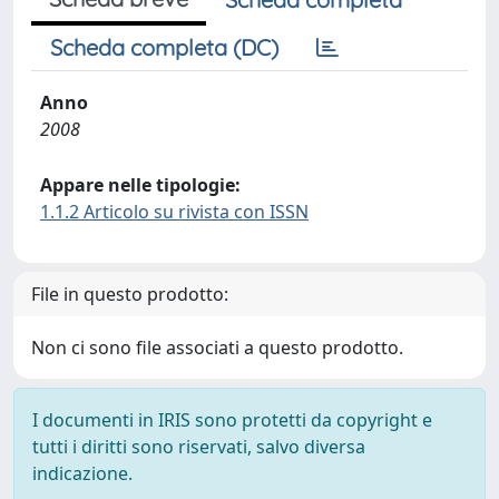
Scheda completa (DC)
Anno
2008
Appare nelle tipologie:
1.1.2 Articolo su rivista con ISSN
File in questo prodotto:
Non ci sono file associati a questo prodotto.
I documenti in IRIS sono protetti da copyright e
tutti i diritti sono riservati, salvo diversa
indicazione.