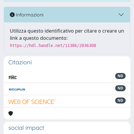
Informazioni
Utilizza questo identificativo per citare o creare un
link a questo documento:
https://hdl.handle.net/11386/2036308
Citazioni
ND
ND
ND
social impact