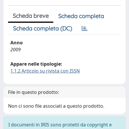
Scheda breve
Scheda completa
Scheda completa (DC)
Anno
2009
Appare nelle tipologie:
1.1.2 Articolo su rivista con ISSN
File in questo prodotto:
Non ci sono file associati a questo prodotto.
I documenti in IRIS sono protetti da copyright e