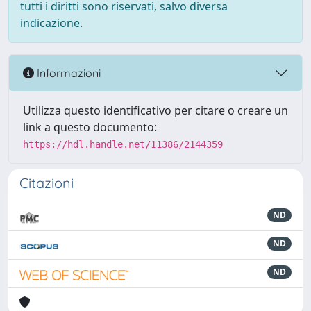
tutti i diritti sono riservati, salvo diversa
indicazione.
Informazioni
Utilizza questo identificativo per citare o creare un
link a questo documento:
https://hdl.handle.net/11386/2144359
Citazioni
ND
ND
ND