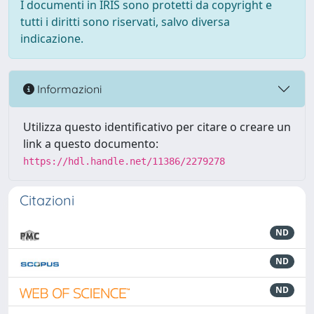
I documenti in IRIS sono protetti da copyright e
tutti i diritti sono riservati, salvo diversa
indicazione.
Informazioni
Utilizza questo identificativo per citare o creare un
link a questo documento:
https://hdl.handle.net/11386/2279278
Citazioni
ND
ND
ND