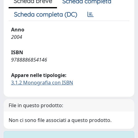
Scheda breve
Scheda completa
Scheda completa (DC)
Anno
2004
ISBN
9788886854146
Appare nelle tipologie:
3.1.2 Monografia con ISBN
File in questo prodotto:
Non ci sono file associati a questo prodotto.