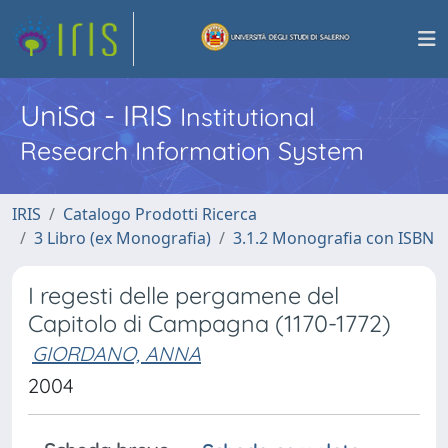
UniSa - IRIS
Institutional
Research Information System
IRIS
Catalogo Prodotti Ricerca
3 Libro (ex Monografia)
3.1.2 Monografia con ISBN
I regesti delle pergamene del
Capitolo di Campagna (1170-1772)
GIORDANO, ANNA
2004