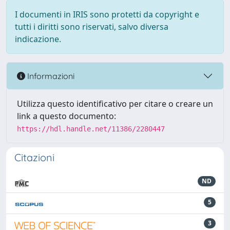
I documenti in IRIS sono protetti da copyright e
tutti i diritti sono riservati, salvo diversa
indicazione.
Informazioni
Utilizza questo identificativo per citare o creare un
link a questo documento:
https://hdl.handle.net/11386/2280447
Citazioni
ND
5
3