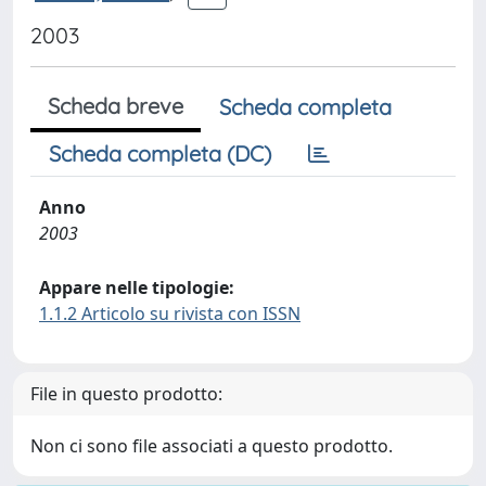
2003
Scheda breve
Scheda completa
Scheda completa (DC)
Anno
2003
Appare nelle tipologie:
1.1.2 Articolo su rivista con ISSN
File in questo prodotto:
Non ci sono file associati a questo prodotto.