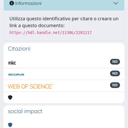
Informazioni
Utilizza questo identificativo per citare o creare un
link a questo documento:
https://hdl.handle.net/11386/2281217
Citazioni
ND
ND
ND
social impact