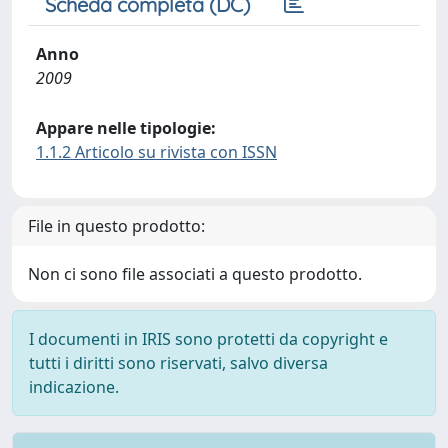
Scheda completa (DC)
Anno
2009
Appare nelle tipologie:
1.1.2 Articolo su rivista con ISSN
File in questo prodotto:
Non ci sono file associati a questo prodotto.
I documenti in IRIS sono protetti da copyright e
tutti i diritti sono riservati, salvo diversa
indicazione.