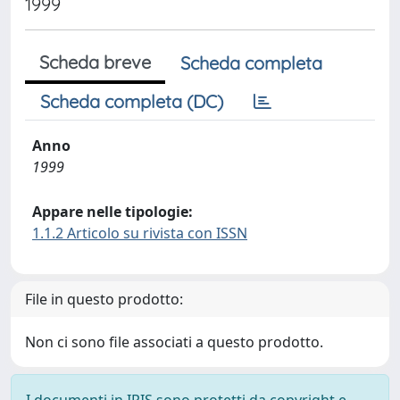
1999
Scheda breve
Scheda completa
Scheda completa (DC)
Anno
1999
Appare nelle tipologie:
1.1.2 Articolo su rivista con ISSN
File in questo prodotto:
Non ci sono file associati a questo prodotto.