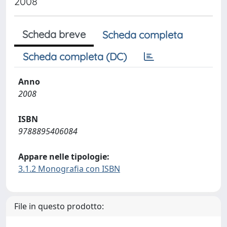
2008
Scheda breve
Scheda completa
Scheda completa (DC)
Anno
2008
ISBN
9788895406084
Appare nelle tipologie:
3.1.2 Monografia con ISBN
File in questo prodotto: