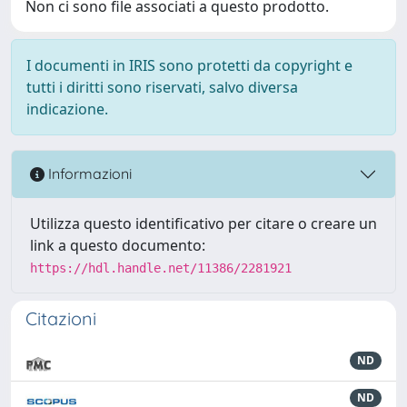
Non ci sono file associati a questo prodotto.
I documenti in IRIS sono protetti da copyright e
tutti i diritti sono riservati, salvo diversa
indicazione.
Informazioni
Utilizza questo identificativo per citare o creare un
link a questo documento:
https://hdl.handle.net/11386/2281921
Citazioni
ND
ND