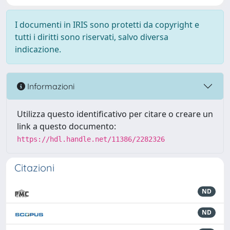
I documenti in IRIS sono protetti da copyright e
tutti i diritti sono riservati, salvo diversa
indicazione.
Informazioni
Utilizza questo identificativo per citare o creare un
link a questo documento:
https://hdl.handle.net/11386/2282326
Citazioni
ND
ND