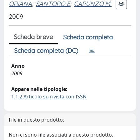
ORIANA
;
SANTORO E
;
CAPUNZO M.
2009
Scheda breve
Scheda completa
Scheda completa (DC)
Anno
2009
Appare nelle tipologie:
1.1.2 Articolo su rivista con ISSN
File in questo prodotto:
Non ci sono file associati a questo prodotto.