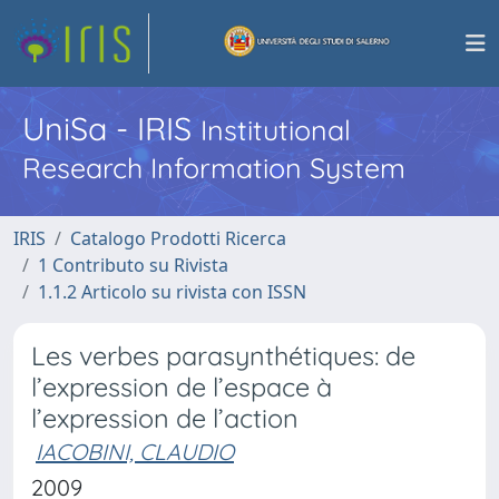
UniSa - IRIS
Institutional
Research Information System
IRIS
Catalogo Prodotti Ricerca
1 Contributo su Rivista
1.1.2 Articolo su rivista con ISSN
Les verbes parasynthétiques: de
l’expression de l’espace à
l’expression de l’action
IACOBINI, CLAUDIO
2009