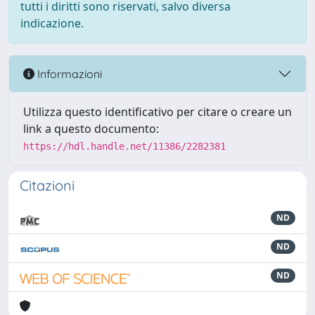
tutti i diritti sono riservati, salvo diversa
indicazione.
Informazioni
Utilizza questo identificativo per citare o creare un
link a questo documento:
https://hdl.handle.net/11386/2282381
Citazioni
ND
ND
ND