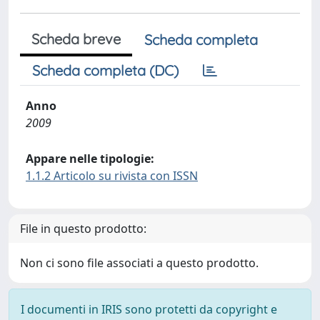
Scheda breve
Scheda completa
Scheda completa (DC)
Anno
2009
Appare nelle tipologie:
1.1.2 Articolo su rivista con ISSN
File in questo prodotto:
Non ci sono file associati a questo prodotto.
I documenti in IRIS sono protetti da copyright e