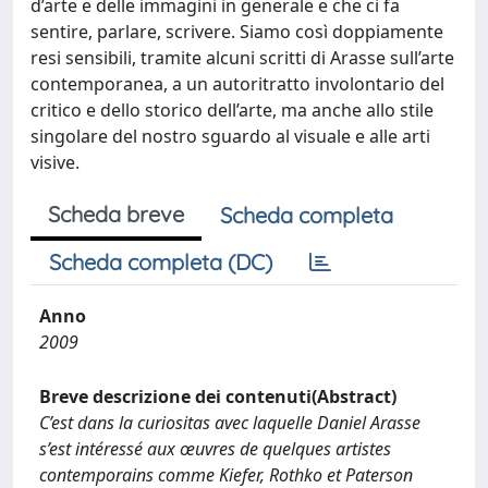
d’arte e delle immagini in generale e che ci fa
sentire, parlare, scrivere. Siamo così doppiamente
resi sensibili, tramite alcuni scritti di Arasse sull’arte
contemporanea, a un autoritratto involontario del
critico e dello storico dell’arte, ma anche allo stile
singolare del nostro sguardo al visuale e alle arti
visive.
Scheda breve
Scheda completa
Scheda completa (DC)
Anno
2009
Breve descrizione dei contenuti(Abstract)
C’est dans la curiositas avec laquelle Daniel Arasse
s’est intéressé aux œuvres de quelques artistes
contemporains comme Kiefer, Rothko et Paterson