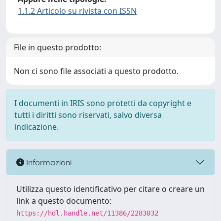
1.1.2 Articolo su rivista con ISSN
File in questo prodotto:
Non ci sono file associati a questo prodotto.
I documenti in IRIS sono protetti da copyright e
tutti i diritti sono riservati, salvo diversa
indicazione.
Informazioni
Utilizza questo identificativo per citare o creare un
link a questo documento:
https://hdl.handle.net/11386/2283032