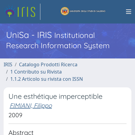
UniSa - IRIS
Institutional
Research Information System
IRIS
Catalogo Prodotti Ricerca
1 Contributo su Rivista
1.1.2 Articolo su rivista con ISSN
Une esthétique imperceptible
FIMIANI, Filippo
2009
Abstract