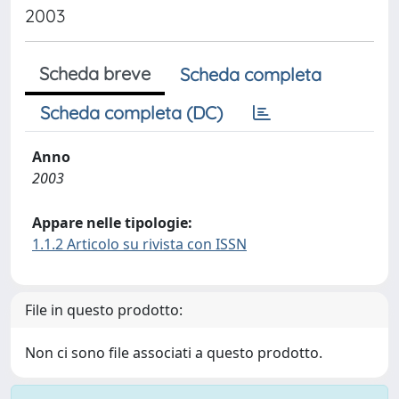
2003
Scheda breve
Scheda completa
Scheda completa (DC)
Anno
2003
Appare nelle tipologie:
1.1.2 Articolo su rivista con ISSN
File in questo prodotto:
Non ci sono file associati a questo prodotto.