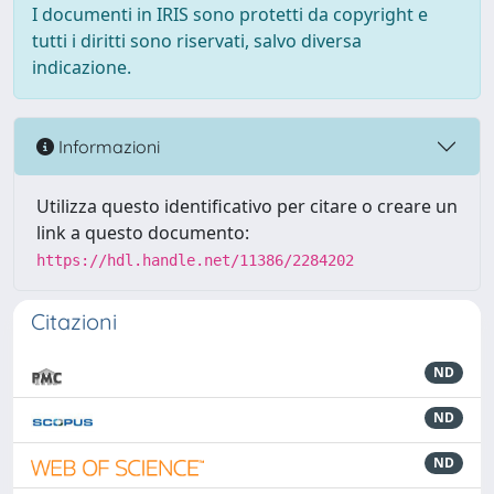
I documenti in IRIS sono protetti da copyright e
tutti i diritti sono riservati, salvo diversa
indicazione.
Informazioni
Utilizza questo identificativo per citare o creare un
link a questo documento:
https://hdl.handle.net/11386/2284202
Citazioni
ND
ND
ND