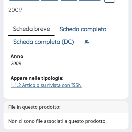
2009
Scheda breve
Scheda completa
Scheda completa (DC)
Anno
2009
Appare nelle tipologie:
1.1.2 Articolo su rivista con ISSN
File in questo prodotto:
Non ci sono file associati a questo prodotto.