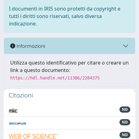
I documenti in IRIS sono protetti da copyright e
tutti i diritti sono riservati, salvo diversa
indicazione.
Informazioni
Utilizza questo identificativo per citare o creare un
link a questo documento:
https://hdl.handle.net/11386/2284375
Citazioni
ND
ND
ND