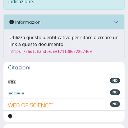
indicazione.
Informazioni
Utilizza questo identificativo per citare o creare un
link a questo documento:
https://hdl.handle.net/11386/2287469
Citazioni
ND
ND
ND