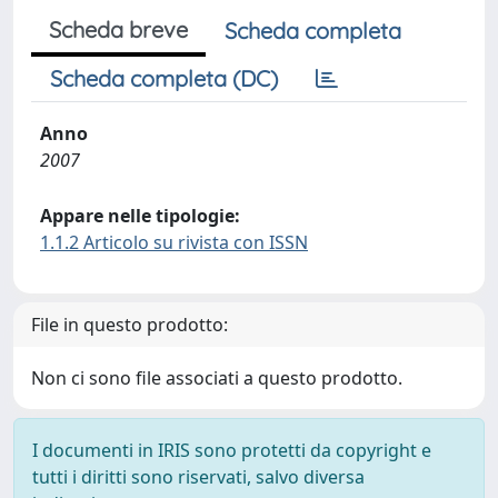
Scheda breve
Scheda completa
Scheda completa (DC)
Anno
2007
Appare nelle tipologie:
1.1.2 Articolo su rivista con ISSN
File in questo prodotto:
Non ci sono file associati a questo prodotto.
I documenti in IRIS sono protetti da copyright e
tutti i diritti sono riservati, salvo diversa