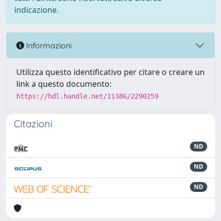
indicazione.
Informazioni
Utilizza questo identificativo per citare o creare un
link a questo documento:
https://hdl.handle.net/11386/2290259
Citazioni
ND
ND
ND