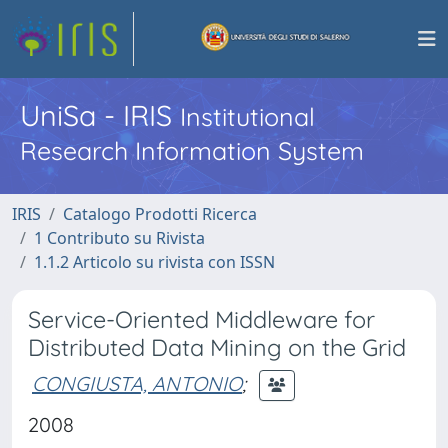
UniSa - IRIS
Institutional
Research Information System
IRIS
Catalogo Prodotti Ricerca
1 Contributo su Rivista
1.1.2 Articolo su rivista con ISSN
Service-Oriented Middleware for
Distributed Data Mining on the Grid
CONGIUSTA, ANTONIO
;
2008