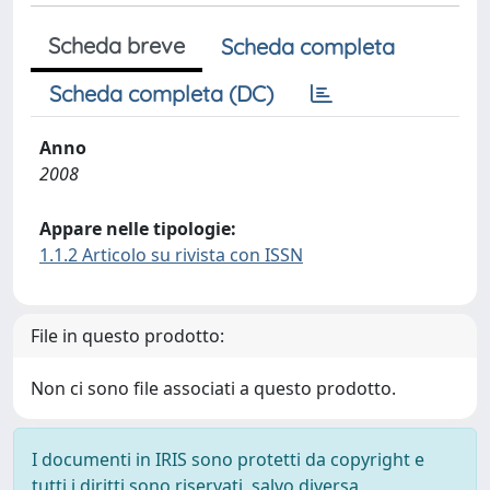
Scheda breve
Scheda completa
Scheda completa (DC)
Anno
2008
Appare nelle tipologie:
1.1.2 Articolo su rivista con ISSN
File in questo prodotto:
Non ci sono file associati a questo prodotto.
I documenti in IRIS sono protetti da copyright e
tutti i diritti sono riservati, salvo diversa