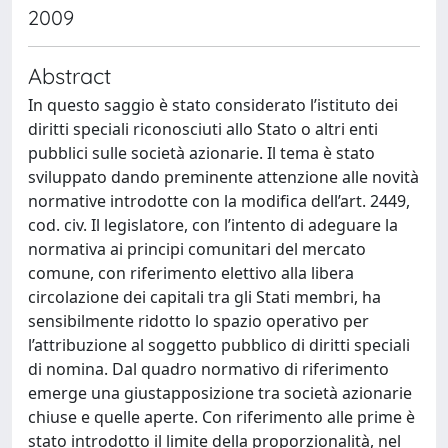
2009
Abstract
In questo saggio è stato considerato l’istituto dei
diritti speciali riconosciuti allo Stato o altri enti
pubblici sulle società azionarie. Il tema è stato
sviluppato dando preminente attenzione alle novità
normative introdotte con la modifica dell’art. 2449,
cod. civ. Il legislatore, con l’intento di adeguare la
normativa ai principi comunitari del mercato
comune, con riferimento elettivo alla libera
circolazione dei capitali tra gli Stati membri, ha
sensibilmente ridotto lo spazio operativo per
l’attribuzione al soggetto pubblico di diritti speciali
di nomina. Dal quadro normativo di riferimento
emerge una giustapposizione tra società azionarie
chiuse e quelle aperte. Con riferimento alle prime è
stato introdotto il limite della proporzionalità, nel