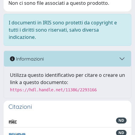
Non ci sono file associati a questo prodotto.
I documenti in IRIS sono protetti da copyright e
tutti i diritti sono riservati, salvo diversa
indicazione.
Informazioni
Utilizza questo identificativo per citare o creare un
link a questo documento:
https://hdl.handle.net/11386/2293166
Citazioni
ND
ND