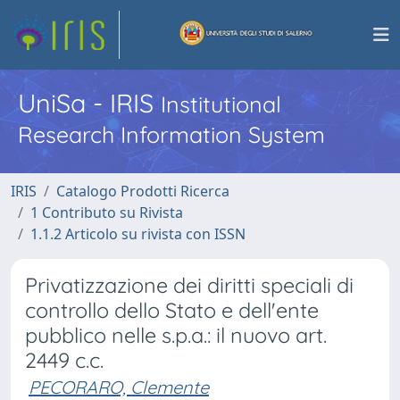
UniSa - IRIS
Institutional
Research Information System
IRIS
Catalogo Prodotti Ricerca
1 Contributo su Rivista
1.1.2 Articolo su rivista con ISSN
Privatizzazione dei diritti speciali di
controllo dello Stato e dell'ente
pubblico nelle s.p.a.: il nuovo art.
2449 c.c.
PECORARO, Clemente