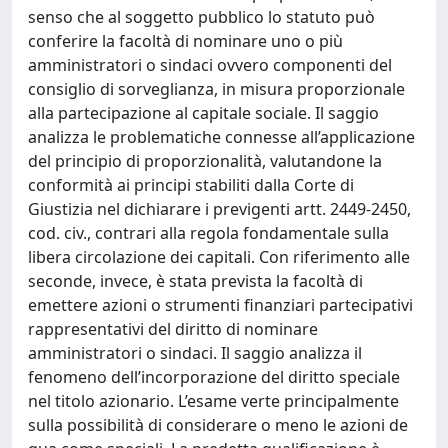
senso che al soggetto pubblico lo statuto può
conferire la facoltà di nominare uno o più
amministratori o sindaci ovvero componenti del
consiglio di sorveglianza, in misura proporzionale
alla partecipazione al capitale sociale. Il saggio
analizza le problematiche connesse all’applicazione
del principio di proporzionalità, valutandone la
conformità ai principi stabiliti dalla Corte di
Giustizia nel dichiarare i previgenti artt. 2449-2450,
cod. civ., contrari alla regola fondamentale sulla
libera circolazione dei capitali. Con riferimento alle
seconde, invece, è stata prevista la facoltà di
emettere azioni o strumenti finanziari partecipativi
rappresentativi del diritto di nominare
amministratori o sindaci. Il saggio analizza il
fenomeno dell’incorporazione del diritto speciale
nel titolo azionario. L’esame verte principalmente
sulla possibilità di considerare o meno le azioni de