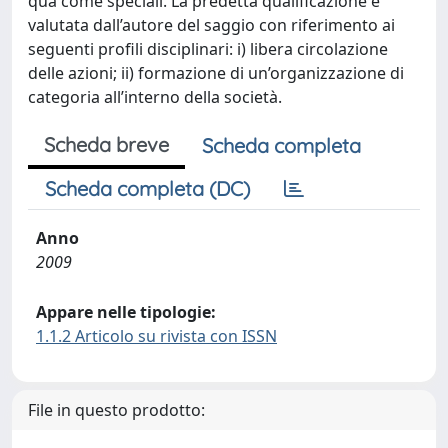
qua come speciali. La predetta qualificazione è
valutata dall’autore del saggio con riferimento ai
seguenti profili disciplinari: i) libera circolazione
delle azioni; ii) formazione di un’organizzazione di
categoria all’interno della società.
Scheda breve
Scheda completa
Scheda completa (DC)
Anno
2009
Appare nelle tipologie:
1.1.2 Articolo su rivista con ISSN
File in questo prodotto: