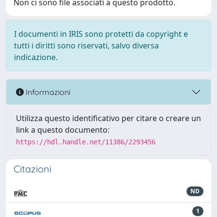
Non ci sono file associati a questo prodotto.
I documenti in IRIS sono protetti da copyright e
tutti i diritti sono riservati, salvo diversa
indicazione.
Informazioni
Utilizza questo identificativo per citare o creare un
link a questo documento:
https://hdl.handle.net/11386/2293456
Citazioni
ND
1