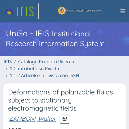
UniSa - IRIS
Institutional
Research Information System
IRIS
Catalogo Prodotti Ricerca
1 Contributo su Rivista
1.1.2 Articolo su rivista con ISSN
Deformations of polarizable fluids
subject to stationary
electromagnetic fields
ZAMBONI, Walter