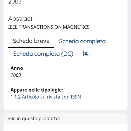
2003
Abstract
IEEE TRANSACTIONS ON MAGNETICS
Scheda breve
Scheda completa
Scheda completa (DC)
Anno
2003
Appare nelle tipologie:
1.1.2 Articolo su rivista con ISSN
File in questo prodotto: