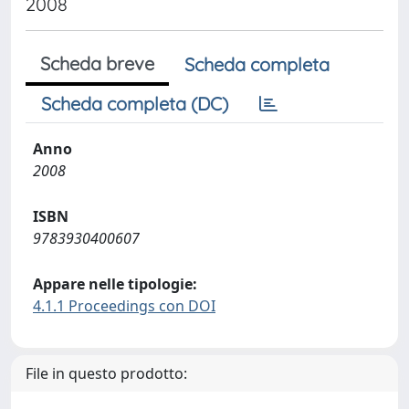
2008
Scheda breve
Scheda completa
Scheda completa (DC)
Anno
2008
ISBN
9783930400607
Appare nelle tipologie:
4.1.1 Proceedings con DOI
File in questo prodotto: