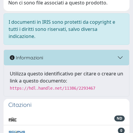
Non ci sono file associati a questo prodotto.
I documenti in IRIS sono protetti da copyright e
tutti i diritti sono riservati, salvo diversa
indicazione.
Informazioni
Utilizza questo identificativo per citare o creare un
link a questo documento:
https://hdl.handle.net/11386/2293467
Citazioni
ND
0