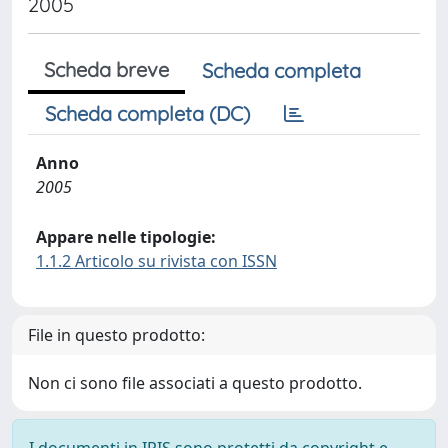
2005
Scheda breve
Scheda completa
Scheda completa (DC)
Anno
2005
Appare nelle tipologie:
1.1.2 Articolo su rivista con ISSN
File in questo prodotto:
Non ci sono file associati a questo prodotto.