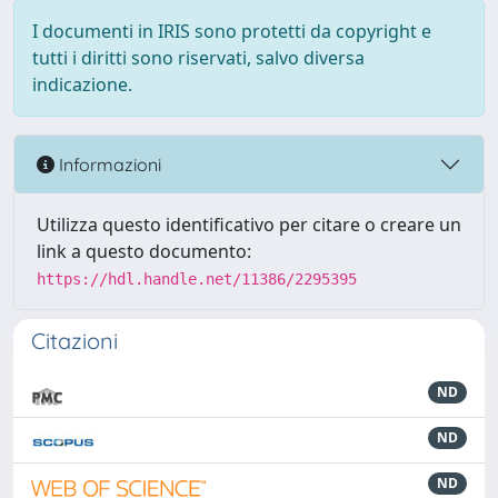
I documenti in IRIS sono protetti da copyright e
tutti i diritti sono riservati, salvo diversa
indicazione.
Informazioni
Utilizza questo identificativo per citare o creare un
link a questo documento:
https://hdl.handle.net/11386/2295395
Citazioni
ND
ND
ND