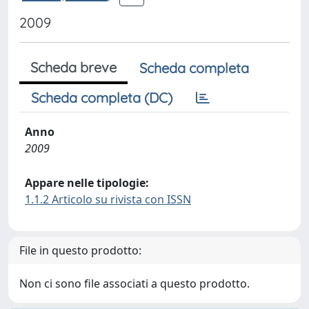
2009
Scheda breve
Scheda completa
Scheda completa (DC)
Anno
2009
Appare nelle tipologie:
1.1.2 Articolo su rivista con ISSN
File in questo prodotto:
Non ci sono file associati a questo prodotto.