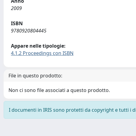
Anno
2009
ISBN
9780920804445
Appare nelle tipologie:
4.1.2 Proceedings con ISBN
File in questo prodotto:
Non ci sono file associati a questo prodotto.
I documenti in IRIS sono protetti da copyright e tutti i di