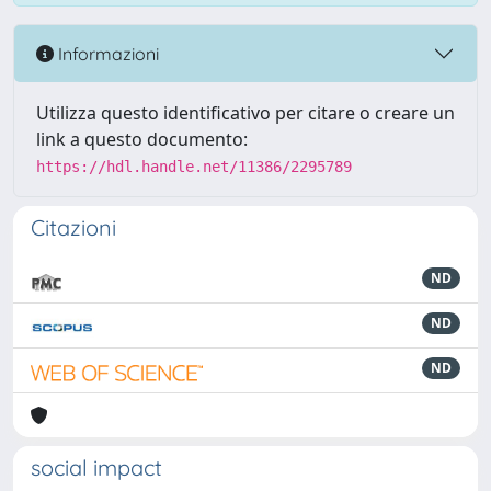
Informazioni
Utilizza questo identificativo per citare o creare un
link a questo documento:
https://hdl.handle.net/11386/2295789
Citazioni
ND
ND
ND
social impact