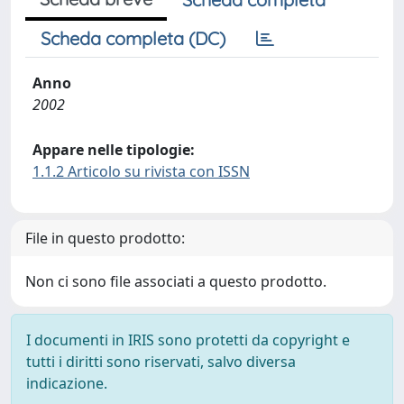
Scheda completa (DC)
Anno
2002
Appare nelle tipologie:
1.1.2 Articolo su rivista con ISSN
File in questo prodotto:
Non ci sono file associati a questo prodotto.
I documenti in IRIS sono protetti da copyright e
tutti i diritti sono riservati, salvo diversa
indicazione.