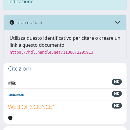
indicazione.
Informazioni
Utilizza questo identificativo per citare o creare un
link a questo documento:
https://hdl.handle.net/11386/2295913
Citazioni
ND
ND
ND