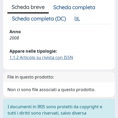
Scheda breve
Scheda completa
Scheda completa (DC)
Anno
2008
Appare nelle tipologie:
1.1.2 Articolo su rivista con ISSN
File in questo prodotto:
Non ci sono file associati a questo prodotto.
I documenti in IRIS sono protetti da copyright e
tutti i diritti sono riservati, salvo diversa