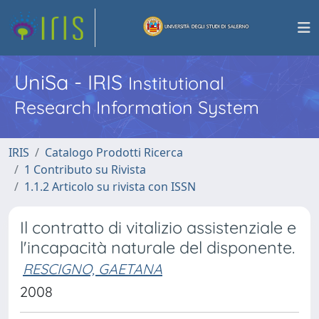
UniSa - IRIS
Institutional
Research Information System
IRIS
Catalogo Prodotti Ricerca
1 Contributo su Rivista
1.1.2 Articolo su rivista con ISSN
Il contratto di vitalizio assistenziale e
l'incapacità naturale del disponente.
RESCIGNO, GAETANA
2008