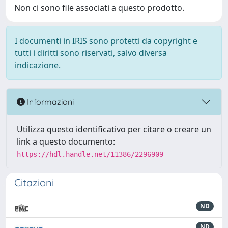
Non ci sono file associati a questo prodotto.
I documenti in IRIS sono protetti da copyright e
tutti i diritti sono riservati, salvo diversa
indicazione.
Informazioni
Utilizza questo identificativo per citare o creare un
link a questo documento:
https://hdl.handle.net/11386/2296909
Citazioni
ND
ND