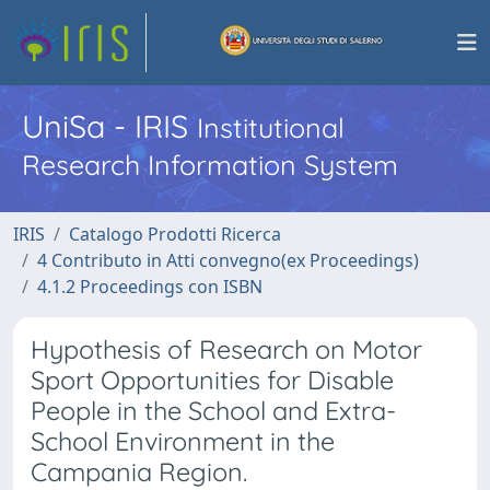
UniSa - IRIS
Institutional
Research Information System
IRIS
Catalogo Prodotti Ricerca
4 Contributo in Atti convegno(ex Proceedings)
4.1.2 Proceedings con ISBN
Hypothesis of Research on Motor
Sport Opportunities for Disable
People in the School and Extra-
School Environment in the
Campania Region.