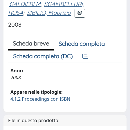
GALDIERI M
;
SGAMBELLURI,
ROSA
;
SIBILIO, Maurizio
2008
Scheda breve
Scheda completa
Scheda completa (DC)
Anno
2008
Appare nelle tipologie:
4.1.2 Proceedings con ISBN
File in questo prodotto: