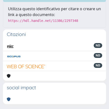
Utilizza questo identificativo per citare o creare un
link a questo documento:
https://hdl.handle.net/11386/2297348
Citazioni
ND
ND
ND
social impact