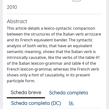
2010
Abstract
This article details a lexico-syntactic comparison
between the structures of the Italian verb arrizzare
and its French equivalent bander. The syntactic
analysis of both verbs, that have an equivalent
semantic meaning, shows that the Italian verb is
intrinsically causative, like the verbs of the table 41
of the Italian lexicon-grammar and table 4 of the
French lexicon-grammar, whereas the French verb
shows only a hint of causativity, in its present
participle form.
Scheda breve
Scheda completa
Scheda completa (DC)