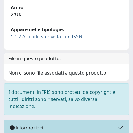
Anno
2010
Appare nelle tipologie:
1.1.2 Articolo su rivista con ISSN
File in questo prodotto:
Non ci sono file associati a questo prodotto.
I documenti in IRIS sono protetti da copyright e
tutti i diritti sono riservati, salvo diversa
indicazione.
Informazioni