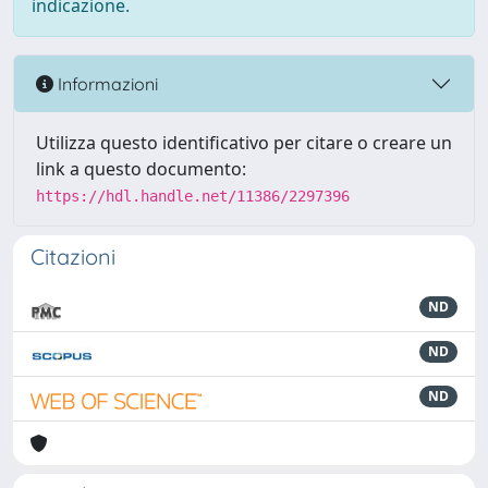
indicazione.
Informazioni
Utilizza questo identificativo per citare o creare un
link a questo documento:
https://hdl.handle.net/11386/2297396
Citazioni
ND
ND
ND