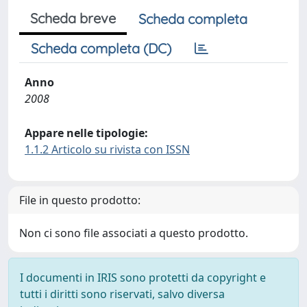
Scheda breve
Scheda completa
Scheda completa (DC)
Anno
2008
Appare nelle tipologie:
1.1.2 Articolo su rivista con ISSN
File in questo prodotto:
Non ci sono file associati a questo prodotto.
I documenti in IRIS sono protetti da copyright e
tutti i diritti sono riservati, salvo diversa