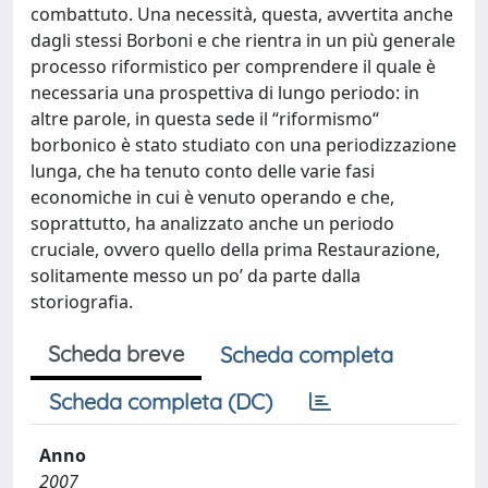
combattuto. Una necessità, questa, avvertita anche
dagli stessi Borboni e che rientra in un più generale
processo riformistico per comprendere il quale è
necessaria una prospettiva di lungo periodo: in
altre parole, in questa sede il “riformismo“
borbonico è stato studiato con una periodizzazione
lunga, che ha tenuto conto delle varie fasi
economiche in cui è venuto operando e che,
soprattutto, ha analizzato anche un periodo
cruciale, ovvero quello della prima Restaurazione,
solitamente messo un po’ da parte dalla
storiografia.
Scheda breve
Scheda completa
Scheda completa (DC)
Anno
2007