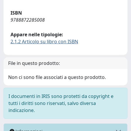
ISBN
9788872285008
Appare nelle tipologie:
2.1.2 Articolo su libro con ISBN
File in questo prodotto:
Non ci sono file associati a questo prodotto.
I documenti in IRIS sono protetti da copyright e
tutti i diritti sono riservati, salvo diversa
indicazione.