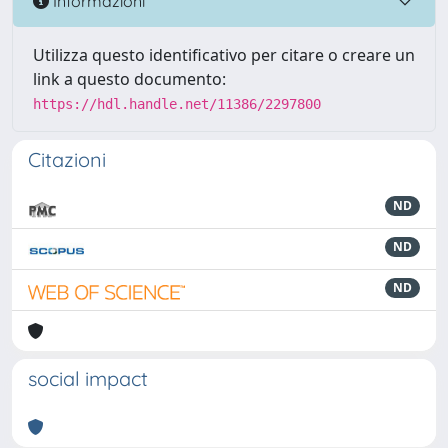
Informazioni
Utilizza questo identificativo per citare o creare un
link a questo documento:
https://hdl.handle.net/11386/2297800
Citazioni
ND
ND
ND
social impact