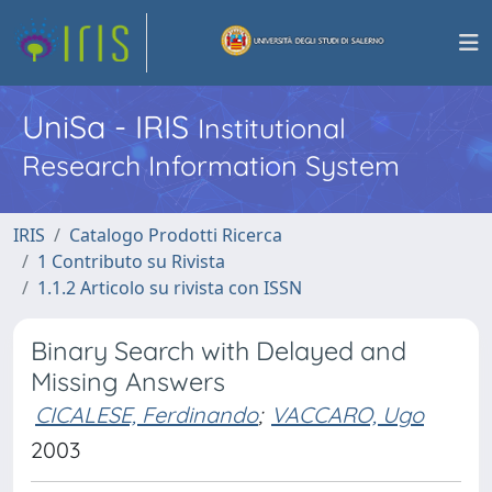
UniSa - IRIS
Institutional
Research Information System
IRIS
Catalogo Prodotti Ricerca
1 Contributo su Rivista
1.1.2 Articolo su rivista con ISSN
Binary Search with Delayed and
Missing Answers
CICALESE, Ferdinando
;
VACCARO, Ugo
2003