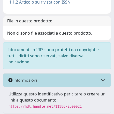
1.1.2 Articolo su rivista con ISSN
File in questo prodotto:
Non ci sono file associati a questo prodotto.
I documenti in IRIS sono protetti da copyright e
tutti i diritti sono riservati, salvo diversa
indicazione.
Informazioni
Utilizza questo identificativo per citare o creare un
link a questo documento:
https://hdl.handle.net/11386/2500021