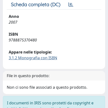
Scheda completa (DC)
Anno
2007
ISBN
9788875370480
Appare nelle tipologie:
3.1.2 Monografia con ISBN
File in questo prodotto:
Non ci sono file associati a questo prodotto.
I documenti in IRIS sono protetti da copyright e