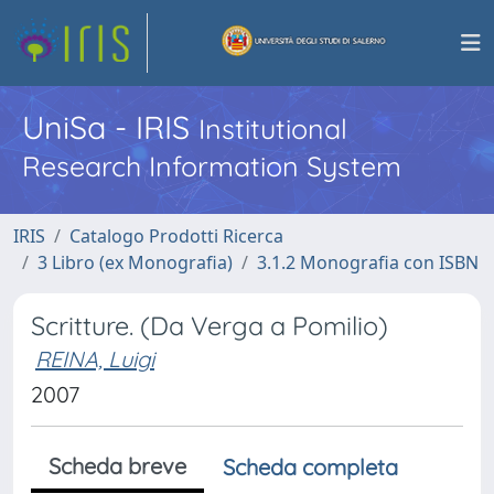
UniSa - IRIS
Institutional
Research Information System
IRIS
Catalogo Prodotti Ricerca
3 Libro (ex Monografia)
3.1.2 Monografia con ISBN
Scritture. (Da Verga a Pomilio)
REINA, Luigi
2007
Scheda breve
Scheda completa