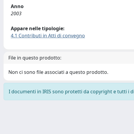
Anno
2003
Appare nelle tipologie:
4.1 Contributi in Atti di convegno
File in questo prodotto:
Non ci sono file associati a questo prodotto.
I documenti in IRIS sono protetti da copyright e tutti i di