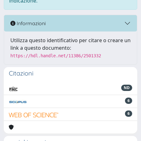
indicazione.
Informazioni
Utilizza questo identificativo per citare o creare un
link a questo documento:
https://hdl.handle.net/11386/2501332
Citazioni
ND
6
6