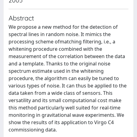
2005
Abstract
We propose a new method for the detection of
spectral lines in random noise. It mimics the
processing scheme ofmatching filtering, i.e., a
whitening procedure combined with the
measurement of the correlation between the data
and a template. Thanks to the original noise
spectrum estimate used in the whitening
procedure, the algorithm can easily be tuned to
various types of noise. It can thus be applied to the
data taken from a wide class of sensors. This
versatility and its small computational cost make
this method particularly well suited for real-time
monitoring in gravitational wave experiments. We
show the results of its application to Virgo C4
commissioning data.