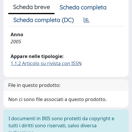
Scheda breve
Scheda completa
Scheda completa (DC)
Anno
2005
Appare nelle tipologie:
1.1.2 Articolo su rivista con ISSN
File in questo prodotto:
Non ci sono file associati a questo prodotto.
I documenti in IRIS sono protetti da copyright e
tutti i diritti sono riservati, salvo diversa