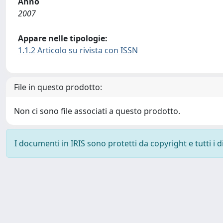
Anno
2007
Appare nelle tipologie:
1.1.2 Articolo su rivista con ISSN
File in questo prodotto:
Non ci sono file associati a questo prodotto.
I documenti in IRIS sono protetti da copyright e tutti i di