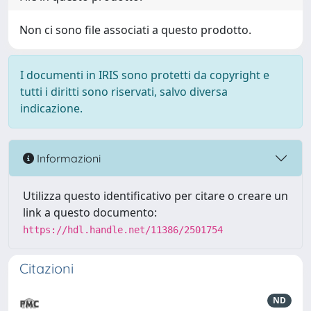
Non ci sono file associati a questo prodotto.
I documenti in IRIS sono protetti da copyright e
tutti i diritti sono riservati, salvo diversa
indicazione.
Informazioni
Utilizza questo identificativo per citare o creare un
link a questo documento:
https://hdl.handle.net/11386/2501754
Citazioni
ND