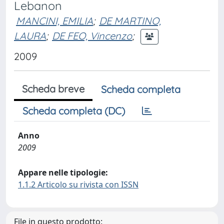
Lebanon
MANCINI, EMILIA
;
DE MARTINO,
LAURA
;
DE FEO, Vincenzo
;
2009
Scheda breve
Scheda completa
Scheda completa (DC)
Anno
2009
Appare nelle tipologie:
1.1.2 Articolo su rivista con ISSN
File in questo prodotto: